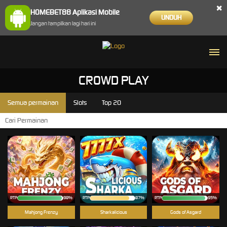
×
HOMEBET88 Aplikasi Mobile
UNDUH
Jangan tampilkan lagi hari ini
CROWD PLAY
Semua permainan
Slots
Top 20
RTP
98%
RTP
87%
RTP
95%
Mahjong Frenzy
Sharkalicious
Gods of Asgard