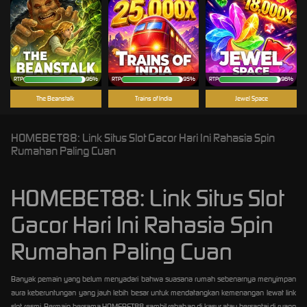
RTP
96%
RTP
95%
RTP
96%
The Beanstalk
Trains of India
Jewel Space
HOMEBET88: Link Situs Slot Gacor Hari Ini Rahasia Spin
Rumahan Paling Cuan
HOMEBET88: Link Situs Slot
Gacor Hari Ini Rahasia Spin
Rumahan Paling Cuan
Banyak pemain yang belum menyadari bahwa suasana rumah sebenarnya menyimpan
aura keberuntungan yang jauh lebih besar untuk mendatangkan kemenangan lewat link
slot resmi. Bermain bersama HOMEBET88 sambil rebahan di kasur atau bersantai di ruang