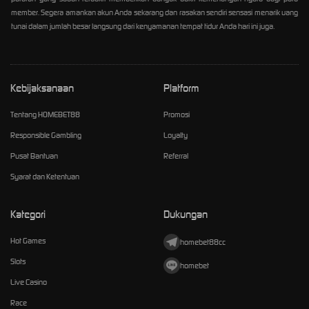
member. Segera amankan akun Anda sekarang dan rasakan sendiri sensasi menarik uang
tunai dalam jumlah besar langsung dari kenyamanan tempat tidur Anda hari ini juga.
Kebijaksanaan
Platform
Tentang HOMEBET88
Promosi
Responsible Gambling
Loyalty
Pusat Bantuan
Referral
Syarat dan Ketentuan
Kategori
Dukungan
Hot Games
homebet88cc
Slots
homebet
Live Casino
Race