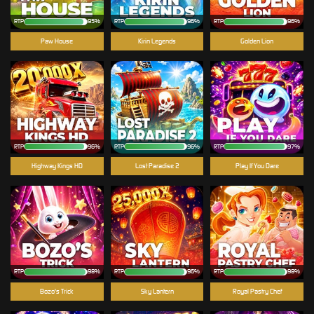
RTP
95%
RTP
96%
RTP
96%
Paw House
Kirin Legends
Golden Lion
RTP
96%
RTP
96%
RTP
97%
Highway Kings HD
Lost Paradise 2
Play If You Dare
RTP
98%
RTP
96%
RTP
98%
Bozo's Trick
Sky Lantern
Royal Pastry Chef