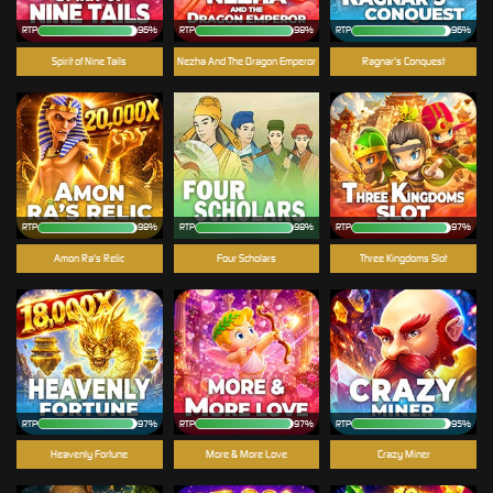
RTP
96%
RTP
98%
RTP
96%
Spirit of Nine Tails
Nezha And The Dragon Emperor
Ragnar's Conquest
RTP
98%
RTP
98%
RTP
97%
Amon Ra's Relic
Four Scholars
Three Kingdoms Slot
RTP
97%
RTP
97%
RTP
95%
Heavenly Fortune
More & More Love
Crazy Miner