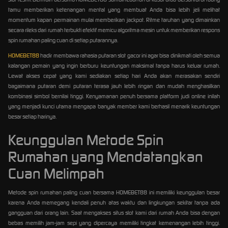
tamu memberikan ketenangan mental yang membuat Anda bisa lebih jeli melihat
momentum kapan permainan mulai memberikan jackpot. Ritme taruhan yang dimainkan
secara rileks dari rumah terbukti efektif memicu algoritma mesin untuk memberikan respons
spin rumahan paling cuan di setiap putarannya.
HOMEBET88
hadir membawa rahasia putaran slot gacor ini agar bisa dinikmati oleh semua
kalangan pemain yang ingin berburu keuntungan maksimal tanpa harus keluar rumah.
Lewat akses cepat yang kami sediakan setiap hari Anda akan merasakan sendiri
bagaimana putaran demi putaran terasa jauh lebih ringan dan mudah menghasilkan
kombinasi simbol bernilai tinggi. Kenyamanan penuh bersama platform judi online inilah
yang menjadi kunci utama mengapa banyak member kami berhasil menarik keuntungan
besar setiap harinya.
Keunggulan Metode Spin
Rumahan yang Mendatangkan
Cuan Melimpah
Metode spin rumahan paling cuan bersama HOMEBET88 ini memiliki keunggulan besar
karena Anda memegang kendali penuh atas waktu dan lingkungan sekitar tanpa ada
gangguan dari orang lain. Saat mengakses situs slot kami dari rumah Anda bisa dengan
bebas memilih jam-jam sepi yang dipercaya memiliki tingkat kemenangan lebih tinggi.