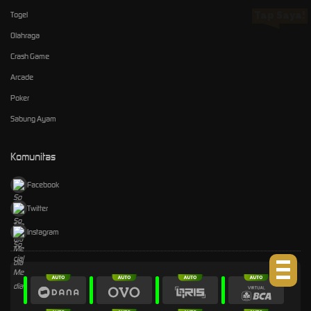
Tap Saya!
Togel
Olahraga
Crash Game
Arcade
Poker
Sabung Ayam
Komunitas
Facebook
Twitter
Instagram