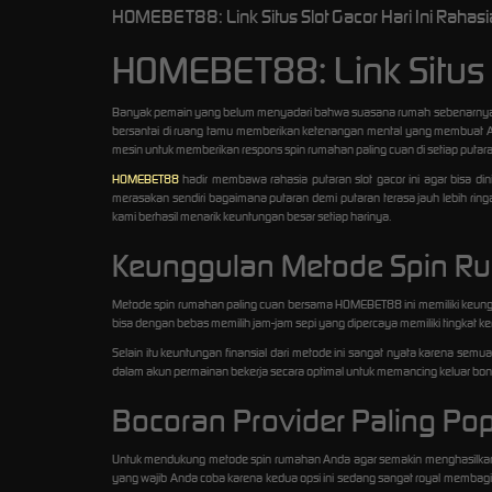
HOMEBET88: Link Situs Slot Gacor Hari Ini Rahas
HOMEBET88: Link Situs 
Banyak pemain yang belum menyadari bahwa suasana rumah sebenarnya m
bersantai di ruang tamu memberikan ketenangan mental yang membuat Anda
mesin untuk memberikan respons spin rumahan paling cuan di setiap putar
HOMEBET88
hadir membawa rahasia putaran slot gacor ini agar bisa d
merasakan sendiri bagaimana putaran demi putaran terasa jauh lebih ri
kami berhasil menarik keuntungan besar setiap harinya.
Keunggulan Metode Spin R
Metode spin rumahan paling cuan bersama HOMEBET88 ini memiliki keunggu
bisa dengan bebas memilih jam-jam sepi yang dipercaya memiliki tingkat k
Selain itu keuntungan finansial dari metode ini sangat nyata karena s
dalam akun permainan bekerja secara optimal untuk memancing keluar bonu
Bocoran Provider Paling Popu
Untuk mendukung metode spin rumahan Anda agar semakin menghasilkan p
yang wajib Anda coba karena kedua opsi ini sedang sangat royal membag