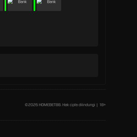
©2026 HOMEBET88. Hak cipta dilindungi | 18+