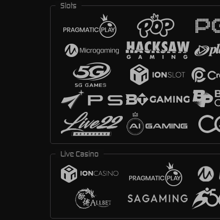
Slots
Live Casino