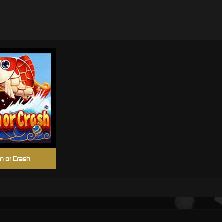
n or Crash