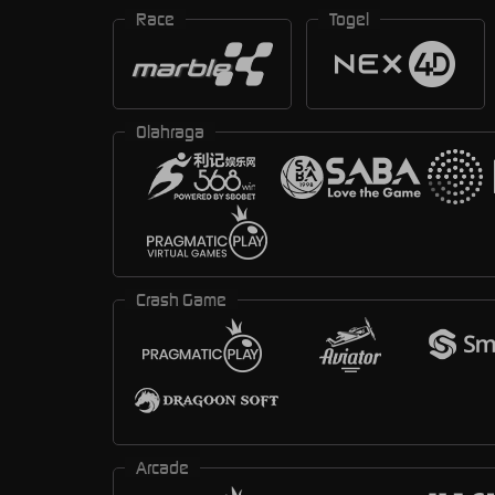
Race
Togel
Olahraga
Crash Game
Arcade