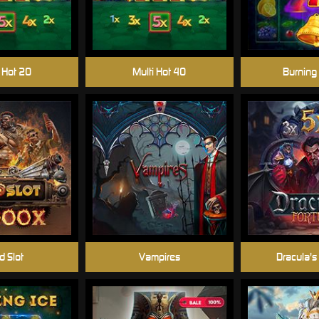
i Hot 20
Multi Hot 40
Burning
 Slot
Vampires
Dracula's