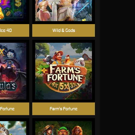
 Ice 40
Wild & Gods
 Fortune
Farm's Fortune