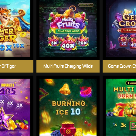
 Of Tiger
Multi Fruits Charging Wilds
Gems Crown Ch