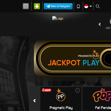
Main di Telegram
HOT
JACKPOT
PLAY
i
Pragmatic Play
Fat Pand