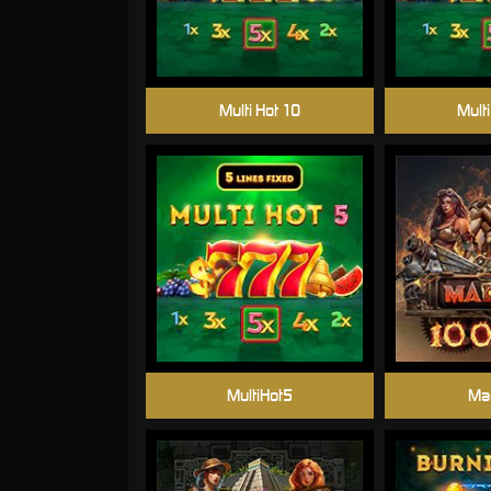
Multi Hot 10
Mult
MultiHot5
Mad