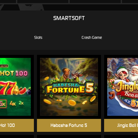
SMARTSOFT
Slots
Crash Game
 Hot 100
Habesha Fortune 5
Jingle Bel