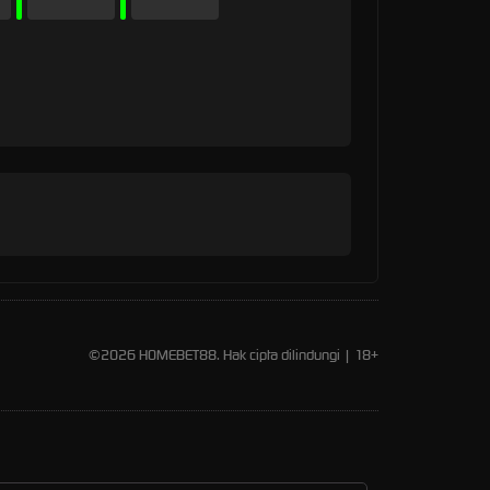
©2026 HOMEBET88. Hak cipta dilindungi | 18+