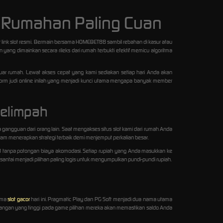
in Rumahan Paling Cuan
k slot resmi. Bermain bersama HOMEBET88 sambil rebahan di kasur atau
ng dimainkan secara rileks dari rumah terbukti efektif memicu algoritma
uar rumah. Lewat akses cepat yang kami sediakan setiap hari Anda akan
form judi online inilah yang menjadi kunci utama mengapa banyak member
elimpah
angguan dari orang lain. Saat mengakses situs slot kami dari rumah Anda
lam menerapkan strategi terbaik demi menjemput perkalian besar.
88 tanpa potongan biaya akomodasi. Setiap rupiah yang Anda masukkan ke
ntai menjadi pilihan paling logis untuk mengumpulkan pundi-pundi rupiah.
orma
slot gacor
hari ini. Pragmatic Play dan PG Soft menjadi dua nama utama
nangan yang tinggi pada game pilihan mereka akan memastikan saldo Anda