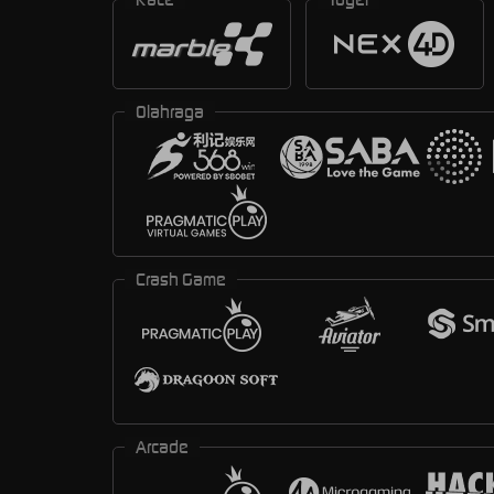
Olahraga
Crash Game
Arcade