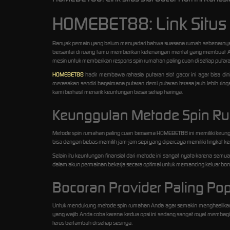
HOMEBET88: Link Situs 
Banyak pemain yang belum menyadari bahwa suasana rumah sebenarnya m
bersantai di ruang tamu memberikan ketenangan mental yang membuat Anda
mesin untuk memberikan respons spin rumahan paling cuan di setiap putar
HOMEBET88
hadir membawa rahasia putaran slot gacor ini agar bisa d
merasakan sendiri bagaimana putaran demi putaran terasa jauh lebih ri
kami berhasil menarik keuntungan besar setiap harinya.
Keunggulan Metode Spin R
Metode spin rumahan paling cuan bersama HOMEBET88 ini memiliki keunggu
bisa dengan bebas memilih jam-jam sepi yang dipercaya memiliki tingkat k
Selain itu keuntungan finansial dari metode ini sangat nyata karena s
dalam akun permainan bekerja secara optimal untuk memancing keluar bonu
Bocoran Provider Paling Popu
Untuk mendukung metode spin rumahan Anda agar semakin menghasilkan p
yang wajib Anda coba karena kedua opsi ini sedang sangat royal membag
terus bertambah di setiap sesinya.