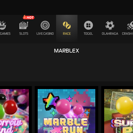
 GAMES
SLOTS
LIVE CASINO
RACE
TOGEL
OLAHRAGA
CRASH
MARBLEX