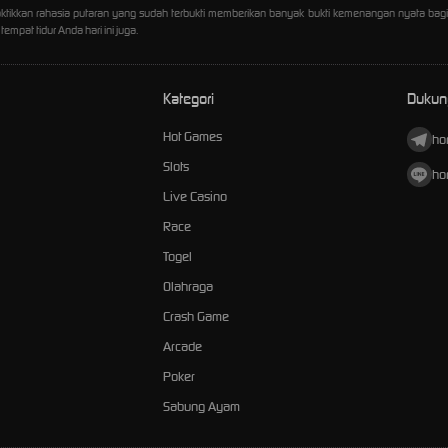
kkan rahasia putaran yang sudah terbukti memberikan banyak bukti kemenangan nyata bagi
mpat tidur Anda hari ini juga.
Kategori
Dukun
Hot Games
ho
Slots
ho
Live Casino
Race
Togel
Olahraga
Crash Game
Arcade
Poker
Sabung Ayam