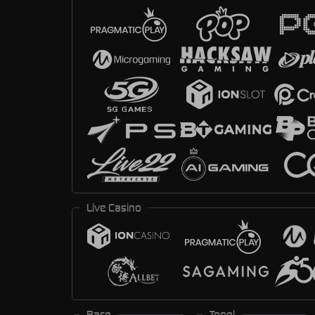
Live Casino
Race
Togel