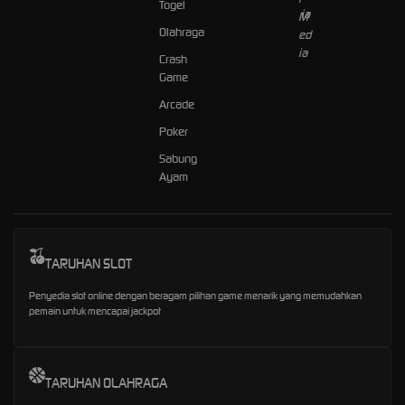
Togel
Olahraga
Crash
Game
Arcade
Poker
Sabung
Ayam
TARUHAN SLOT
Penyedia slot online dengan beragam pilihan game menarik yang memudahkan
pemain untuk mencapai jackpot
TARUHAN OLAHRAGA