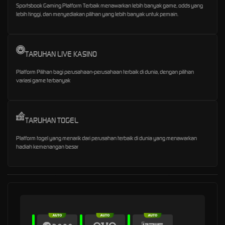
Sportsbook Gaming Platform Terbaik menawarkan lebih banyak game, odds yang
lebih tinggi, dan menyediakan pilihan yang lebih banyak untuk pemain.
TARUHAN LIVE KASINO
Platform Pilihan bagi perusahaan-perusahaan terbaik di dunia, dengan pilihan
variasi game terbanyak
TARUHAN TOGEL
Platform togel yang menarik dari perusahan terbaik di dunia yang menawarkan
hadiah kemenangan besar