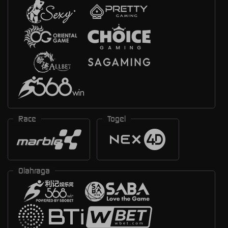
Race
Togel
Olahraga