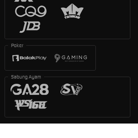
Poker
Sabung Ayam