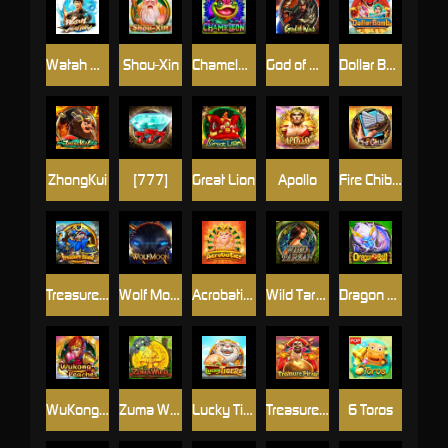
Watah Master
Shou-Xin
Chameleon
God of War
Dollar Bomb
ZhongKui
[777]
Great Lion
Apollo
Fire Chibi M
Treasure Island
Wolf Moon
Acrobatics
Wild Tarzan
Dragon Ball
WuKong&Peaches
Zuma Wild
Lucky Tigers
Treasure Pirate
6 Toros