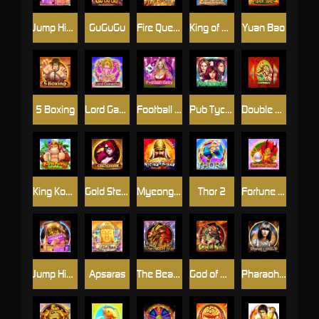
Jump Higher
GuGuGu
Fire Queen
King of Atlantis
Yuan Bao
5 Boxing
Lord Ganesha
Football Baby
Pub Tycoon
Double Happiness
King Kong Shake
Gold Stealer
Myeong-ryang
Thor 2
Fortune Dragon
Jump Higher Mobile
Apsaras
The Beast War
God of War M
Pharaoh's Gold