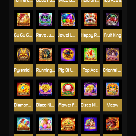
Turn & Earn
Good Fortune M
WILD BOUNTY 2
Hero of the 3 Kingdoms - Cao Cao
Top Ace 2
Gu Gu Gu2
Rave Jump
Jewel Luxury
Happy Rich Year
Fruit King
Pyramid Raider
Running Toro
Pig Of Luck
Top Ace
Oriental Beauty
Diamond Treasure
Disco Night
Flower Fortunes
Disco Night M
Meow