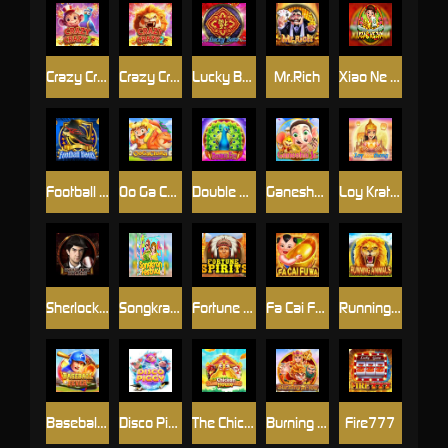
Crazy Crazy 3
Crazy Crazy 2
Lucky Bats
Mr.Rich
Xiao Ne Zha
Football Boots
Oo Ga Cha Ka
Double Fly
Ganesha Jr.
Loy Krathong
Sherlock Holmes
Songkran Festival
Fortune Spirits
Fa Cai Fu Wa
Running Animals
Baseball Fever
Disco Piggy
The Chicken House
Burning Xi-You
Fire777