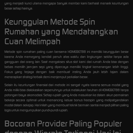
yang menjadi kunci utama mengapa banyak member kami berhasil menarik keuntungan
besar setiap harinya.
Keunggulan Metode Spin
Rumahan yang Mendatangkan
Cuan Melimpah
Metode spin rumahan paling cuan bersama HOMEBET88 ini memiliki keunggulan besar
karena Anda memegang kendali penuh atas waktu dan lingkungan sekitar tanpa ada
gangguan dari orang lain. Saat mengakses situs slot kami dari rumah Anda bisa dengan
bebas memilih jam-jam sepi yang dipercaya memiliki tingkat kemenangan lebih tinggi.
Fokus yang terjaga dengan baik membuat insting Anda jauh lebih tajam dalam
menerapkan strategi terbaik demi menjemput perkalian besar.
Selain itu keuntungan finansial dari metode ini sangat nyata karena semua modal yang
Anda miliki bisa dialokasikan sepenuhnya untuk melakukan taruhan di HOMEBET88 tanpa
potongan biaya akomodasi. Setiap rupiah yang Anda masukkan ke dalam akun permainan
bekerja secara optimal untuk memancing keluar bonus freespin yang melipatgandakan
modal dalam sekejap. Hal inilah yang membuat teknik bermain santai menjadi pilihan paling
logis untuk mengumpulkan pundi-pundi rupiah.
Bocoran Provider Paling Populer