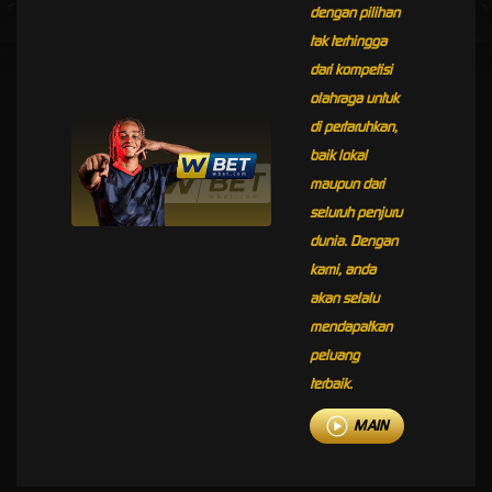
dengan pilihan
tak terhingga
dari kompetisi
olahraga untuk
di pertaruhkan,
baik lokal
maupun dari
seluruh penjuru
dunia. Dengan
kami, anda
akan selalu
mendapatkan
peluang
terbaik.
MAIN