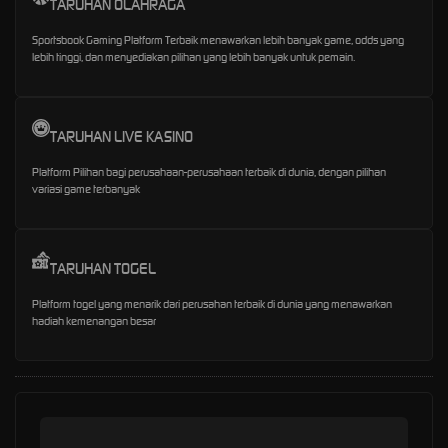
TARUHAN OLAHRAGA
Sportsbook Gaming Platform Terbaik menawarkan lebih banyak game, odds yang
lebih tinggi, dan menyediakan pilihan yang lebih banyak untuk pemain.
TARUHAN LIVE KASINO
Platform Pilihan bagi perusahaan-perusahaan terbaik di dunia, dengan pilihan
variasi game terbanyak
TARUHAN TOGEL
Platform togel yang menarik dari perusahan terbaik di dunia yang menawarkan
hadiah kemenangan besar