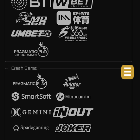
Crash Game