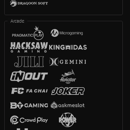
Arcade