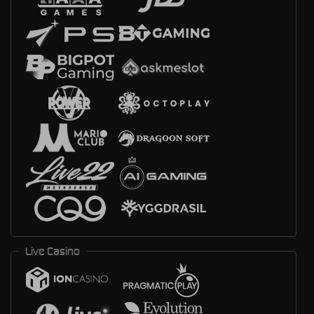
Live Casino