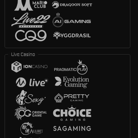
Live Casino