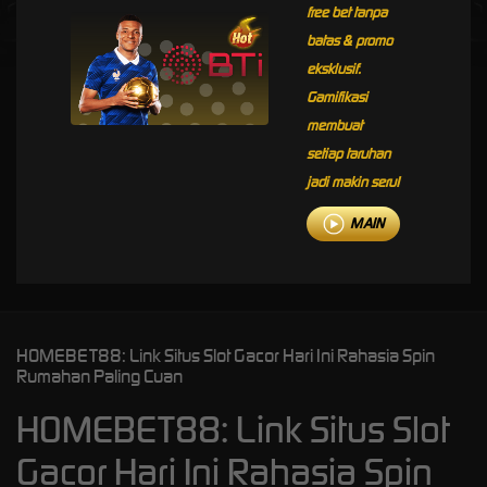
free bet tanpa
batas & promo
eksklusif.
Gamifikasi
membuat
setiap taruhan
jadi makin seru!
MAIN
HOMEBET88: Link Situs Slot Gacor Hari Ini Rahasia Spin
Rumahan Paling Cuan
HOMEBET88: Link Situs Slot
Gacor Hari Ini Rahasia Spin