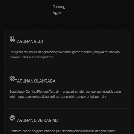
Sabung
Ayam
TARUHAN SLOT
Penyedia slot online dengan beragam pilihan game menarik yang memudahkan
pemain untuk mencapai jackpot
TARUHAN OLAHRAGA
Sportsbook Gaming Platform Terbaik menawarkan lebih banyak game, odds yang
lebih tinggi, dan menyediakan pilihan yang lebih banyak untuk pemain.
TARUHAN LIVE KASINO
Platform Pilihan bagi perusahaan-perusahaan terbaik di dunia, dengan pilihan