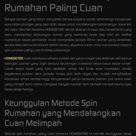
Rumahan Paling Cuan
Banyak pemain yang belum menyadari bahwa suasana rumah sebenarnya menyimpan
aura keberuntungan yang jauh lebih besar untuk mendatangkan kemenangan lewat link
slot resmi. Bermain bersama HOMEBET88 sambil rebahan di kasur atau bersantai di ruang
tamu memberikan ketenangan mental yang membuat Anda bisa lebih jeli melihat
momentum kapan permainan mulai memberikan jackpot. Ritme taruhan yang dimainkan
secara rileks dari rumah terbukti efektif memicu algoritma mesin untuk memberikan respons
spin rumahan paling cuan di setiap putarannya.
HOMEBET88
hadir membawa rahasia putaran slot gacor ini agar bisa dinikmati oleh semua
kalangan pemain yang ingin berburu keuntungan maksimal tanpa harus keluar rumah.
Lewat akses cepat yang kami sediakan setiap hari Anda akan merasakan sendiri
bagaimana putaran demi putaran terasa jauh lebih ringan dan mudah menghasilkan
kombinasi simbol bernilai tinggi. Kenyamanan penuh bersama platform judi online inilah
yang menjadi kunci utama mengapa banyak member kami berhasil menarik keuntungan
besar setiap harinya.
Keunggulan Metode Spin
Rumahan yang Mendatangkan
Cuan Melimpah
Metode spin rumahan paling cuan bersama HOMEBET88 ini memiliki keunggulan besar