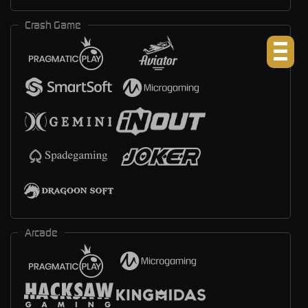
Crash Game
Arcade