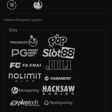
Platform Penyedia Layanan
Slots