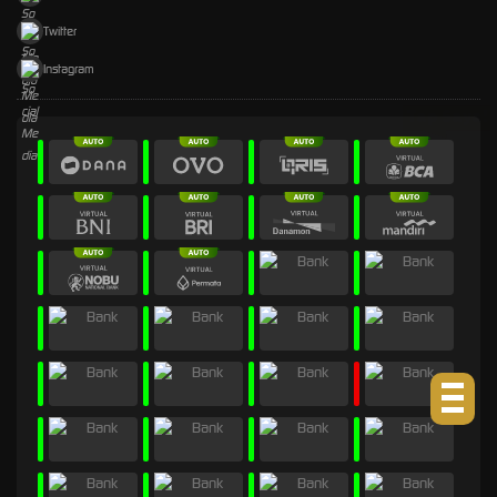
Twitter
Instagram
Tap Saya!