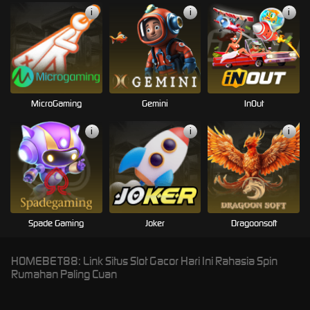
i
i
i
MicroGaming
Gemini
InOut
i
i
i
Spade Gaming
Joker
Dragoonsoft
HOMEBET88: Link Situs Slot Gacor Hari Ini Rahasia Spin
Rumahan Paling Cuan