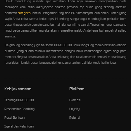
Untuk mendukung metode spin rumahan Anda agar semakin menghasilkan profit
melimpah kami telah menyiapkan deretan provider top dunia yang sedang memiliki
performa
slot gacor
hari ini. Pragmatic Play dan PG Soft menjadi dua nama utama yang
wajib Anda coba karena kedua opsi ini sedang sangat royal membagikan perkalian bom
besar khusus untuk pemain yang bermain dengan ritme santai. Tingkat kemenangan yang
tinggi pada game pilihan mereka akan memastikan saldo Anda terus bertambah di setiap
sesinya.
Bergabung sekarang juga bersama HOMEBET88 untuk langsung mempraktikkan rahasia
putaran yang sudah terbukti memberikan banyak bukti kemenangan nyata bagi para
member. Segera amankan akun Anda sekarang dan rasakan sendiri sensasi menarik uang
tunai dalam jumlah besar langsung dari kenyamanan tempat tidur Anda hari ini juga.
Kebijaksanaan
Platform
Tentang HOMEBET88
Promosi
Responsible Gambling
Loyalty
Pusat Bantuan
Referral
Syarat dan Ketentuan