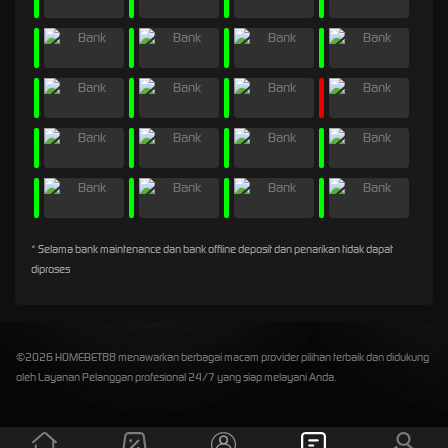
* Selama bank maintenance dan bank offline deposit dan penarikan tidak dapat
diproses
©2026 HOMEBET88 menawarkan berbagai macam provider pilihan terbaik dan didukung
oleh Layanan Pelanggan profesional 24/7 yang siap melayani Anda.