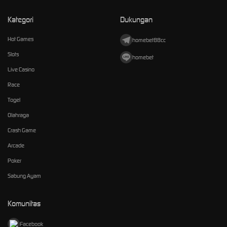
Kategori
Dukungan
Hot Games
homebet88cc
Slots
homebet
Live Casino
Race
Togel
Olahraga
Crash Game
Arcade
Poker
Sabung Ayam
Komunitas
Facebook