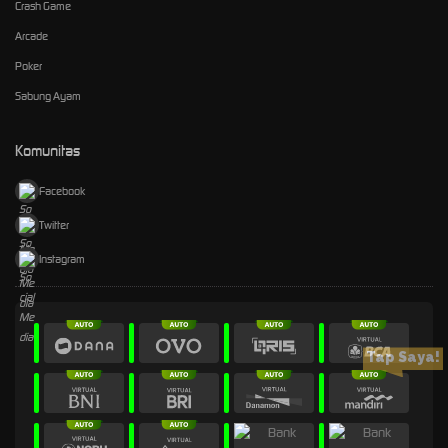
Crash Game
Arcade
Poker
Sabung Ayam
Komunitas
Facebook
Twitter
Instagram
Tap Saya!