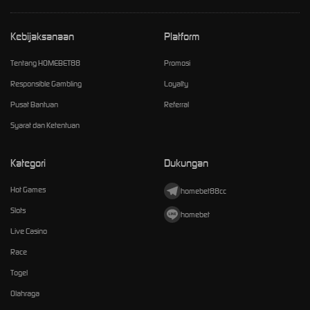
Kebijaksanaan
Platform
Tentang HOMEBET88
Promosi
Responsible Gambling
Loyalty
Pusat Bantuan
Referral
Syarat dan Ketentuan
Kategori
Dukungan
Hot Games
homebet88cc
Slots
homebet
Live Casino
Race
Togel
Olahraga