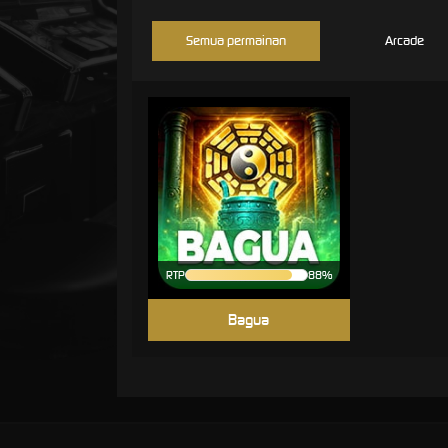
Semua permainan
Arcade
RTP
88%
Bagua