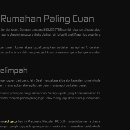
in Rumahan Paling Cuan
k slot resmi. Bermain bersama HOMEBET88 sambil rebahan di kasur atau
ng dimainkan secara rileks dari rumah terbukti efektif memicu algoritma
uar rumah. Lewat akses cepat yang kami sediakan setiap hari Anda akan
form judi online inilah yang menjadi kunci utama mengapa banyak member
elimpah
angguan dari orang lain. Saat mengakses situs slot kami dari rumah Anda
lam menerapkan strategi terbaik demi menjemput perkalian besar.
88 tanpa potongan biaya akomodasi. Setiap rupiah yang Anda masukkan ke
ntai menjadi pilihan paling logis untuk mengumpulkan pundi-pundi rupiah.
orma
slot gacor
hari ini. Pragmatic Play dan PG Soft menjadi dua nama utama
nangan yang tinggi pada game pilihan mereka akan memastikan saldo Anda