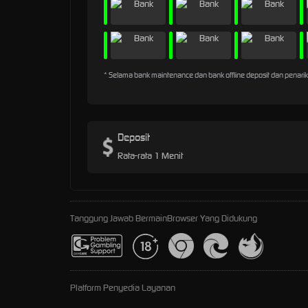
* Selama bank maintenance dan bank offline deposit dan penarik
Deposit
Rata-rata 1 Menit
Tanggung Jawab Bermain
Browser Yang Didukung
Platform Penyedia Layanan