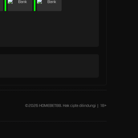
©2026 HOMEBET88. Hak cipta dilindungi | 18+