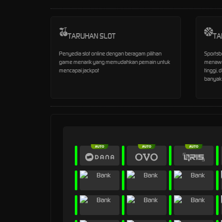
TARUHAN SLOT
TA
Penyedia slot online dengan beragam pilihan
Sportsb
game menarik yang memudahkan pemain untuk
menawar
mencapai jackpot
tinggi,
banyak 