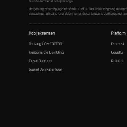
terus bertambah di setiap sesinya.
Bergabung sekarang juga bersama HOMEBET88 untuk langsung memprakti
sensasi menarik uang tunai dalam jumlah besar langsung dari kenyamanan te
Kebijaksanaan
Platform
Tentang HOMEBET88
Promosi
Responsible Gambling
Loyalty
Pusat Bantuan
Referral
Syarat dan Ketentuan