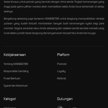
besar khusus untuk pemain yang bermain dengan ritme santai. Tingkat kemenangan yang
tinggi pada game pilihan mereka akan memastikan saldo Anda terus bertambah di setiap
sesinya.
Bergabung sekarang juga bersama HOMEBET88 untuk langsung mempraktikkan rahasia
putaran yang sudah terbukti memberikan banyak bukti kemenangan nyata bagi para
member. Segera amankan akun Anda sekarang dan rasakan sendiri sensasi menarik uang
tunai dalam jumlah besar langsung dari kenyamanan tempat tidur Anda hari ini juga.
Kebijaksanaan
Platform
Tentang HOMEBET88
Promosi
Responsible Gambling
Loyalty
Pusat Bantuan
Referral
Syarat dan Ketentuan
Kategori
Dukungan
Hot Games