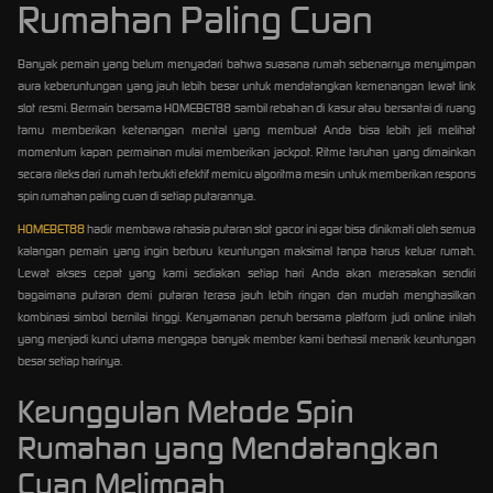
Rumahan Paling Cuan
Banyak pemain yang belum menyadari bahwa suasana rumah sebenarnya menyimpan
aura keberuntungan yang jauh lebih besar untuk mendatangkan kemenangan lewat link
slot resmi. Bermain bersama HOMEBET88 sambil rebahan di kasur atau bersantai di ruang
tamu memberikan ketenangan mental yang membuat Anda bisa lebih jeli melihat
momentum kapan permainan mulai memberikan jackpot. Ritme taruhan yang dimainkan
secara rileks dari rumah terbukti efektif memicu algoritma mesin untuk memberikan respons
spin rumahan paling cuan di setiap putarannya.
HOMEBET88
hadir membawa rahasia putaran slot gacor ini agar bisa dinikmati oleh semua
kalangan pemain yang ingin berburu keuntungan maksimal tanpa harus keluar rumah.
Lewat akses cepat yang kami sediakan setiap hari Anda akan merasakan sendiri
bagaimana putaran demi putaran terasa jauh lebih ringan dan mudah menghasilkan
kombinasi simbol bernilai tinggi. Kenyamanan penuh bersama platform judi online inilah
yang menjadi kunci utama mengapa banyak member kami berhasil menarik keuntungan
besar setiap harinya.
Keunggulan Metode Spin
Rumahan yang Mendatangkan
Cuan Melimpah