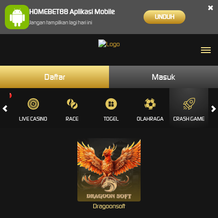
×
HOMEBET88 Aplikasi Mobile
UNDUH
Jangan tampilkan lagi hari ini
Daftar
Masuk
S
LIVE CASINO
RACE
TOGEL
OLAHRAGA
CRASH GAME
Dragoonsoft